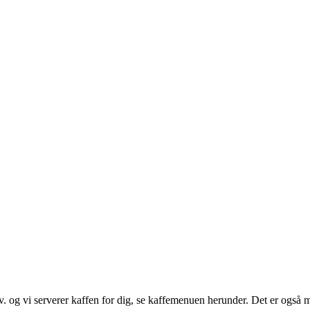
. og vi serverer kaffen for dig, se kaffemenuen herunder. Det er også m