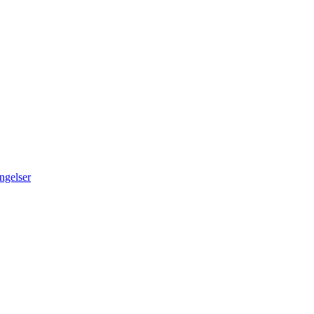
ngelser